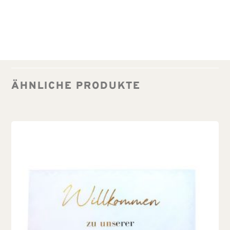
ÄHNLICHE PRODUKTE