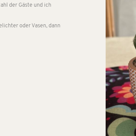
ahl der Gäste und ich
eelichter oder Vasen, dann