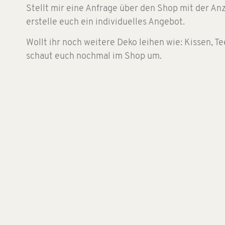
Stellt mir eine Anfrage über den Shop mit der Anz
erstelle euch ein individuelles Angebot.
Wollt ihr noch weitere Deko leihen wie: Kissen, T
schaut euch nochmal im Shop um.