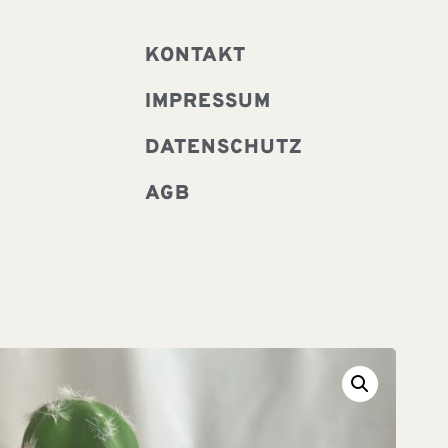
KONTAKT
IMPRESSUM
DATENSCHUTZ
AGB