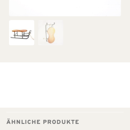
ÄHNLICHE PRODUKTE