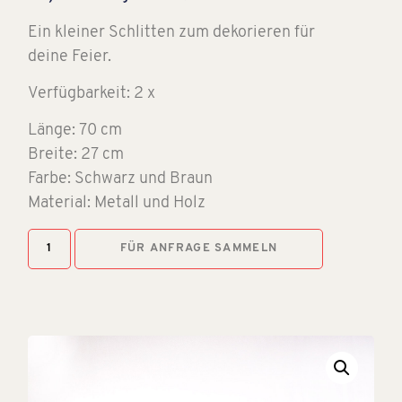
Ein kleiner Schlitten zum dekorieren für
deine Feier.
Verfügbarkeit: 2 x
Länge: 70 cm
Breite: 27 cm
Farbe: Schwarz und Braun
Material: Metall und Holz
FÜR ANFRAGE SAMMELN