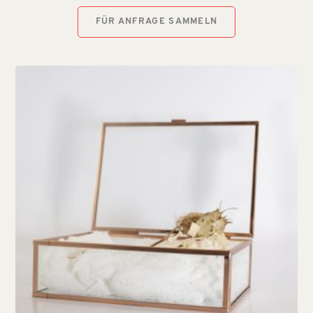
FÜR ANFRAGE SAMMELN