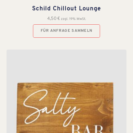
Schild Chillout Lounge
4,50
€
zzgl. 19% MwSt.
FÜR ANFRAGE SAMMELN