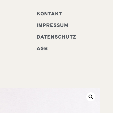
KONTAKT
IMPRESSUM
DATENSCHUTZ
AGB