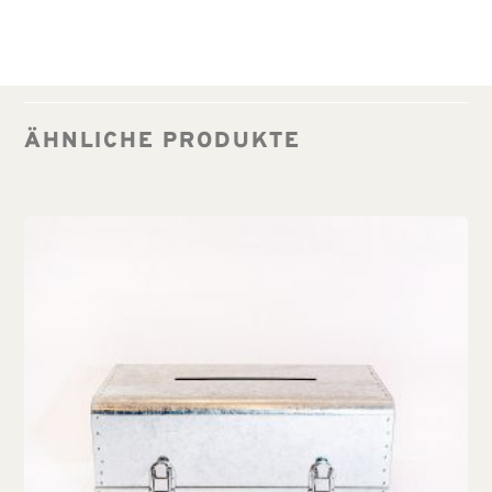
ÄHNLICHE PRODUKTE