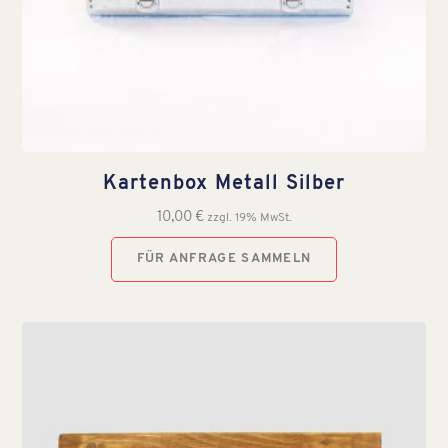
Kartenbox Metall Silber
10,00
€
zzgl. 19% MwSt.
FÜR ANFRAGE SAMMELN