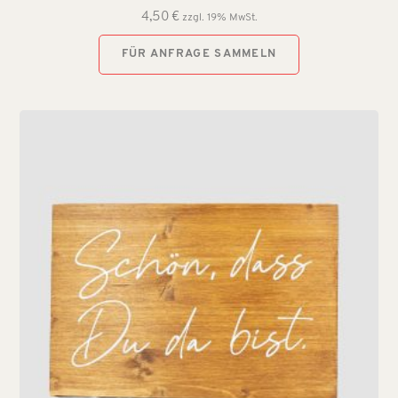
4,50
€
zzgl. 19% MwSt.
FÜR ANFRAGE SAMMELN