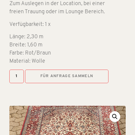
Zum Auslegen in der Location, bei einer
freien Trauung oder im Lounge Bereich.
Verfügbarkeit: 1 x
Länge: 2,30 m
Breite: 1,60 m
Farbe: Rot/Braun
Material: Wolle
FÜR ANFRAGE SAMMELN