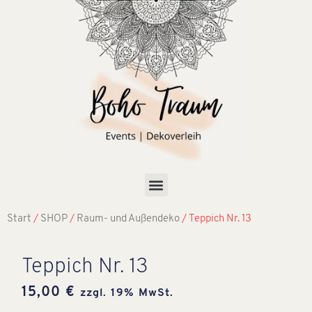
Start
/
SHOP
/
Raum- und Außendeko
/ Teppich Nr. 13
Teppich Nr. 13
15,00
€
zzgl. 19% MwSt.