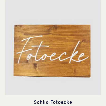
Schild Fotoecke