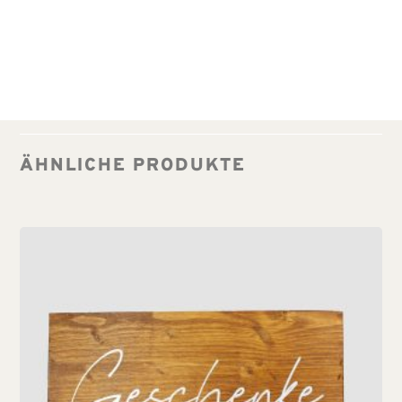
ÄHNLICHE PRODUKTE