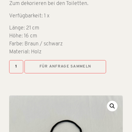
Zum dekorieren bei den Toiletten.
Verfügbarkeit: 1 x
Länge: 21 cm
Höhe: 16 cm
Farbe: Braun / schwarz
Material: Holz
FÜR ANFRAGE SAMMELN