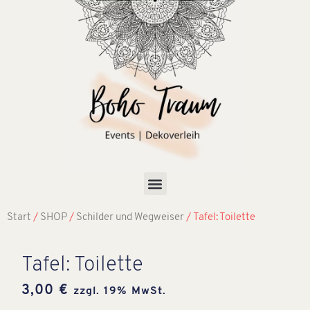
Start
/
SHOP
/
Schilder und Wegweiser
/ Tafel: Toilette
Tafel: Toilette
3,00
€
zzgl. 19% MwSt.