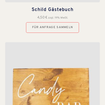
Schild Gästebuch
4,50
€
zzgl. 19% MwSt.
FÜR ANFRAGE SAMMELN