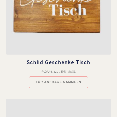
Schild Geschenke Tisch
4,50
€
zzgl. 19% MwSt.
FÜR ANFRAGE SAMMELN