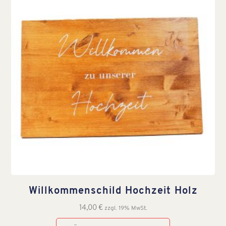
Willkommenschild Hochzeit Holz
14,00
€
zzgl. 19% MwSt.