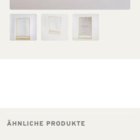
ÄHNLICHE PRODUKTE