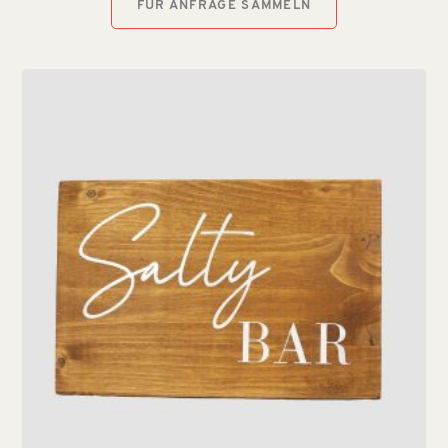
FÜR ANFRAGE SAMMELN