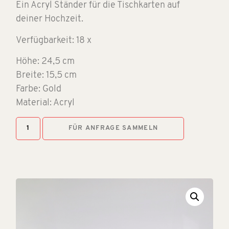
Ein Acryl Ständer für die Tischkarten auf
deiner Hochzeit.
Verfügbarkeit: 18 x
Höhe: 24,5 cm
Breite: 15,5 cm
Farbe: Gold
Material: Acryl
FÜR ANFRAGE SAMMELN