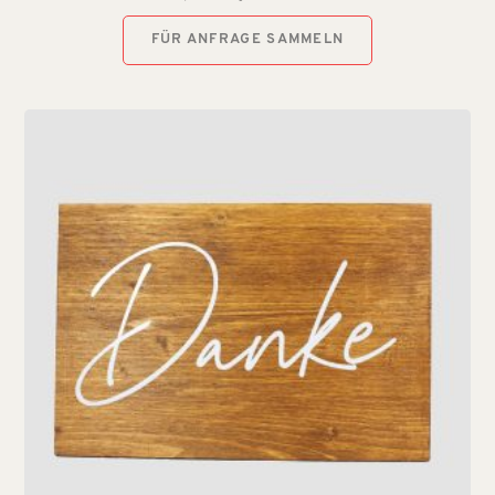
FÜR ANFRAGE SAMMELN