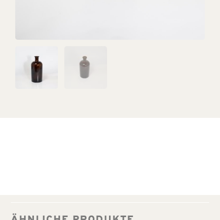
ÄHNLICHE PRODUKTE