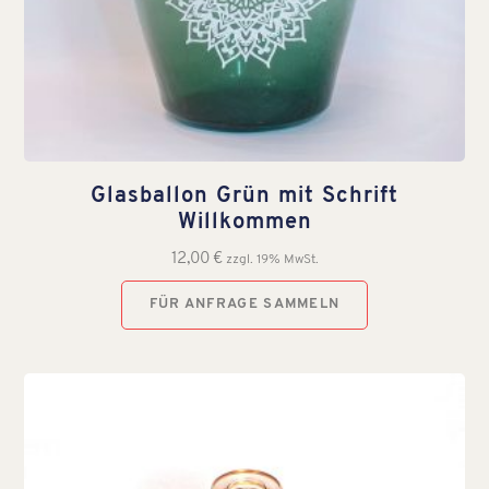
Glasballon Grün mit Schrift
Willkommen
12,00
€
zzgl. 19% MwSt.
FÜR ANFRAGE SAMMELN