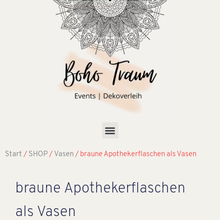
Start
/
SHOP
/
Vasen
/ braune Apothekerflaschen als Vasen
braune Apothekerflaschen
als Vasen