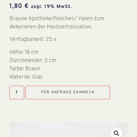
1,80
€
zzgl. 19% MwSt.
Braune Apothekerflaschen/ Vasen zum
dekorieren der Hochzeitslocation.
Verfügbarkeit: 25 x
Höhe: 18 cm
Durchmesser: 2 cm
Farbe: Braun
Material: Glas
FÜR ANFRAGE SAMMELN