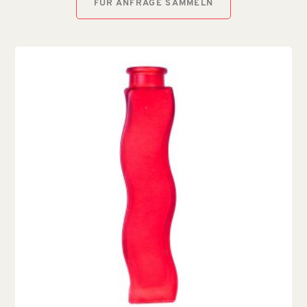
FÜR ANFRAGE SAMMELN