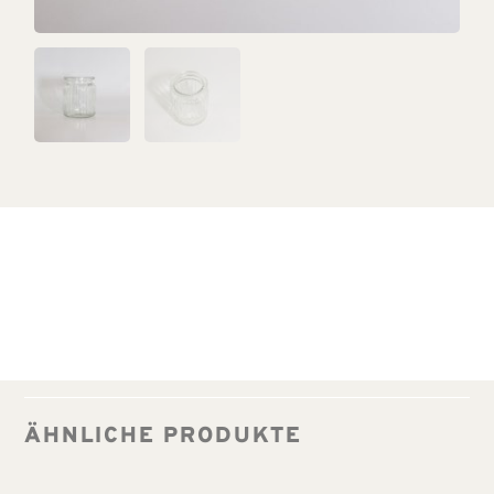
ÄHNLICHE PRODUKTE