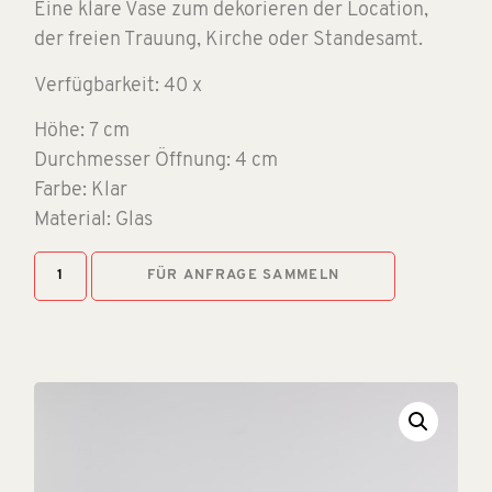
Eine klare Vase zum dekorieren der Location,
der freien Trauung, Kirche oder Standesamt.
Verfügbarkeit: 40 x
Höhe: 7 cm
Durchmesser Öffnung: 4 cm
Farbe: Klar
Material: Glas
FÜR ANFRAGE SAMMELN