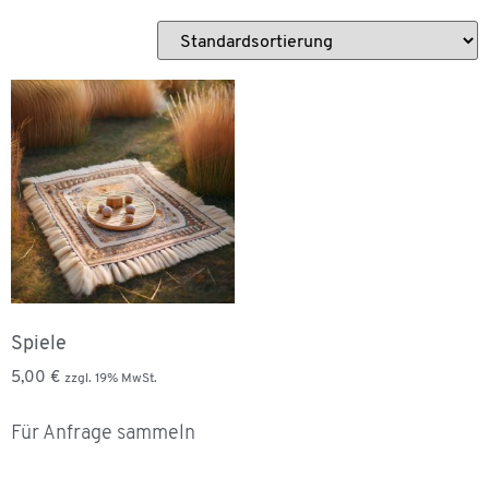
Spiele
5,00
€
zzgl. 19% MwSt.
Für Anfrage sammeln