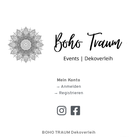
Mein Konto
→ Anmelden
→ Registrieren
BOHO TRAUM Dekoverleih