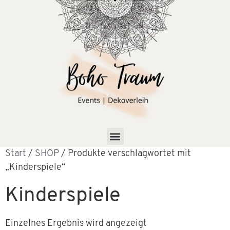
Start
/
SHOP
/ Produkte verschlagwortet mit
„Kinderspiele“
Kinderspiele
Einzelnes Ergebnis wird angezeigt