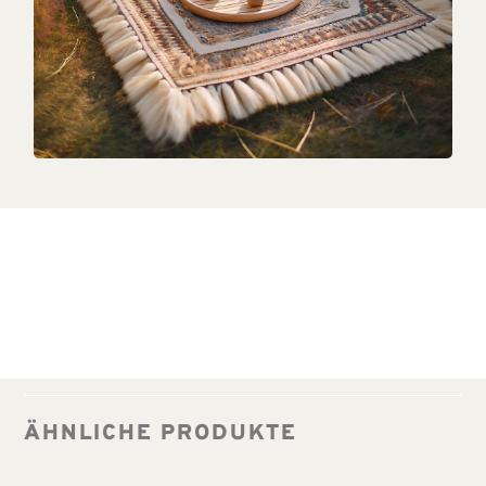
ÄHNLICHE PRODUKTE