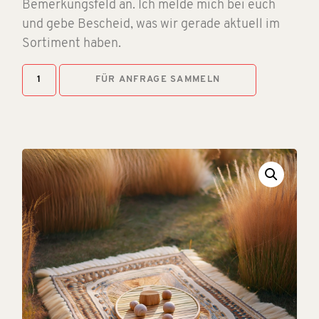
Bemerkungsfeld an. Ich melde mich bei euch
und gebe Bescheid, was wir gerade aktuell im
Sortiment haben.
FÜR ANFRAGE SAMMELN