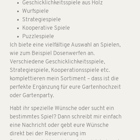
Geschicklichkeitsspiele aus Holz
Wurfspiele
Strategiespiele
Kooperative Spiele
Puzzlespiele
Ich biete eine vielfältige Auswahl an Spielen,
wie zum Beispiel Dosenwerfen an.
Verschiedene Geschicklichkeitsspiele,
Strategiespiele, Kooperationsspiele etc.
komplettieren mein Sortiment – dass ist die
perfekte Ergänzung für eure Gartenhochzeit
oder Gartenparty.
Habt ihr spezielle Wünsche oder sucht ein
bestimmtes Spiel? Dann schreibt mir einfach
eine Nachricht oder gebt eure Wünsche
direkt bei der Reservierung im