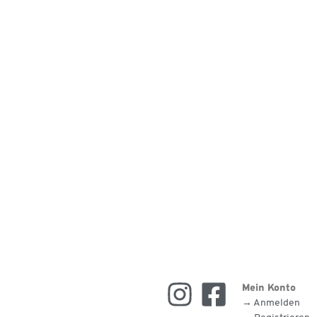
Mein Konto
→ Anmelden