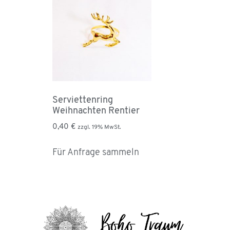
Serviettenring
Weihnachten Rentier
0,40
€
zzgl. 19% MwSt.
Für Anfrage sammeln