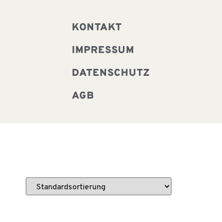
KONTAKT
IMPRESSUM
DATENSCHUTZ
AGB