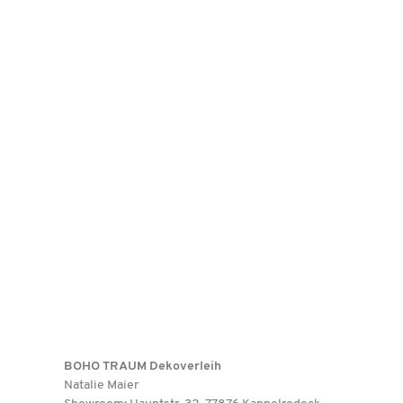
BOHO TRAUM Dekoverleih
Natalie Maier