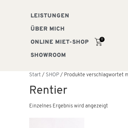
LEISTUNGEN
ÜBER MICH
0
ONLINE MIET-SHOP
SHOWROOM
Start
/
SHOP
/ Produkte verschlagwortet m
Rentier
Einzelnes Ergebnis wird angezeigt