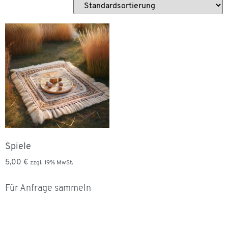
Spiele
5,00
€
zzgl. 19% MwSt.
Für Anfrage sammeln