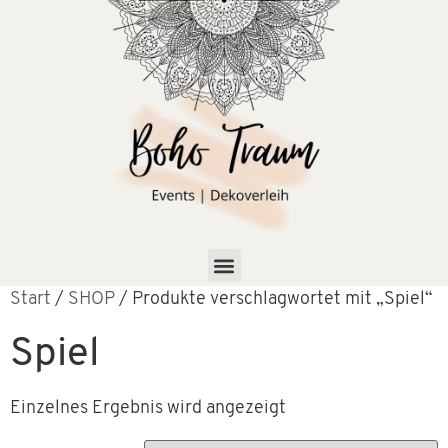
Start
/
SHOP
/ Produkte verschlagwortet mit „Spiel“
Spiel
Einzelnes Ergebnis wird angezeigt