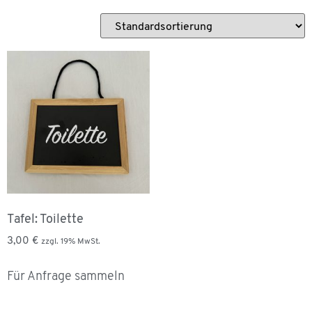
Tafel: Toilette
3,00
€
zzgl. 19% MwSt.
Für Anfrage sammeln