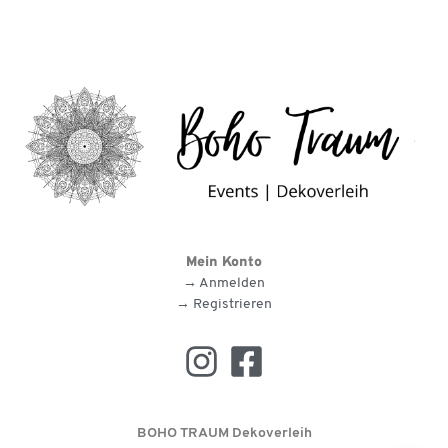
Mein Konto
→ Anmelden
→ Registrieren
BOHO TRAUM Dekoverleih