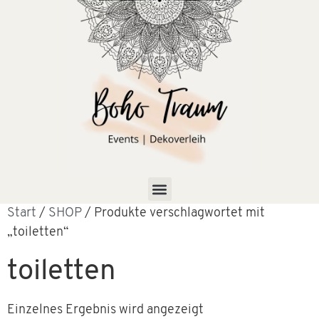
Start
/
SHOP
/ Produkte verschlagwortet mit
„toiletten“
toiletten
Einzelnes Ergebnis wird angezeigt