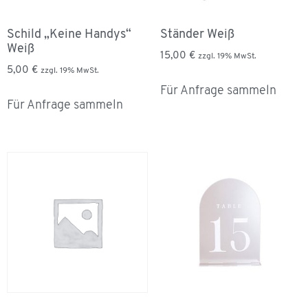
Schild „Keine Handys“
Ständer Weiß
Weiß
15,00
€
zzgl. 19% MwSt.
5,00
€
zzgl. 19% MwSt.
Für Anfrage sammeln
Für Anfrage sammeln