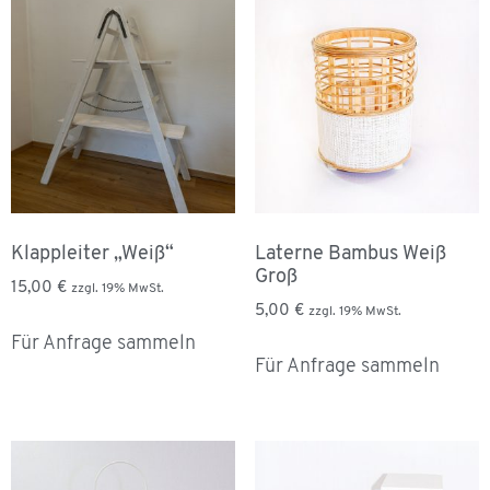
Klappleiter „Weiß“
Laterne Bambus Weiß
Groß
15,00
€
zzgl. 19% MwSt.
5,00
€
zzgl. 19% MwSt.
Für Anfrage sammeln
Für Anfrage sammeln