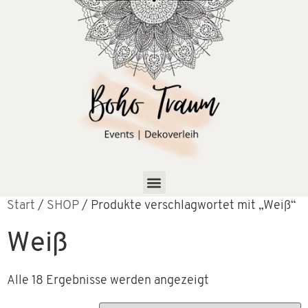
Start
/
SHOP
/ Produkte verschlagwortet mit „Weiß“
Weiß
Alle 18 Ergebnisse werden angezeigt