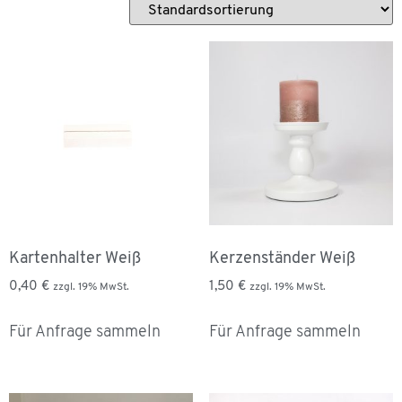
Kartenhalter Weiß
Kerzenständer Weiß
0,40
€
1,50
€
zzgl. 19% MwSt.
zzgl. 19% MwSt.
Für Anfrage sammeln
Für Anfrage sammeln