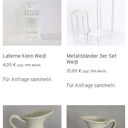
Laterne klein Weiß
Metallständer 3er Set
Weiß
4,00
€
zzgl. 19% MwSt.
21,00
€
zzgl. 19% MwSt.
Für Anfrage sammeln
Für Anfrage sammeln