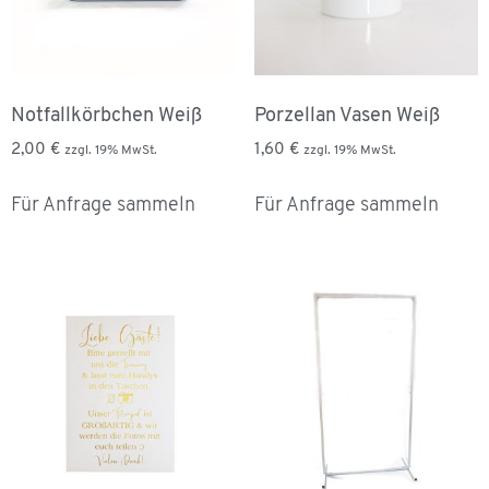
Notfallkörbchen Weiß
Porzellan Vasen Weiß
2,00
€
1,60
€
zzgl. 19% MwSt.
zzgl. 19% MwSt.
Für Anfrage sammeln
Für Anfrage sammeln