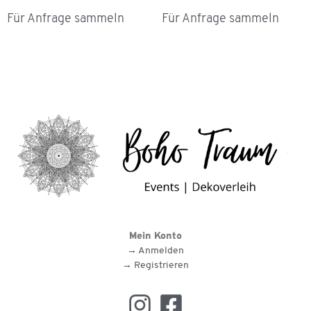
Für Anfrage sammeln
Für Anfrage sammeln
Mein Konto
→ Anmelden
→ Registrieren