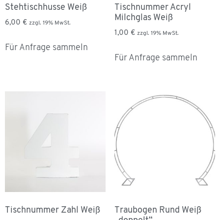
Stehtischhusse Weiß
Tischnummer Acryl
Milchglas Weiß
6,00
€
zzgl. 19% MwSt.
1,00
€
zzgl. 19% MwSt.
Für Anfrage sammeln
Für Anfrage sammeln
Tischnummer Zahl Weiß
Traubogen Rund Weiß