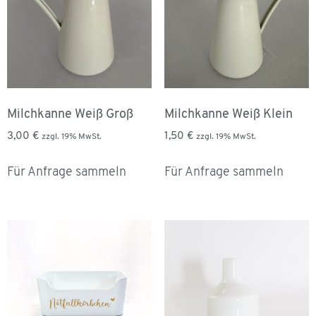
Milchkanne Weiß Groß
Milchkanne Weiß Klein
3,00
€
1,50
€
zzgl. 19% MwSt.
zzgl. 19% MwSt.
Für Anfrage sammeln
Für Anfrage sammeln