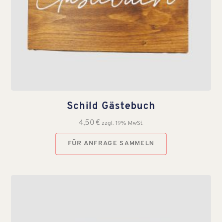
Schild Gästebuch
4,50
€
zzgl. 19% MwSt.
FÜR ANFRAGE SAMMELN