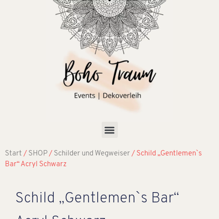
Start
/
SHOP
/
Schilder und Wegweiser
/ Schild „Gentlemen`s
Bar“ Acryl Schwarz
Schild „Gentlemen`s Bar“