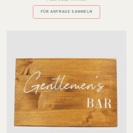
FÜR ANFRAGE SAMMELN