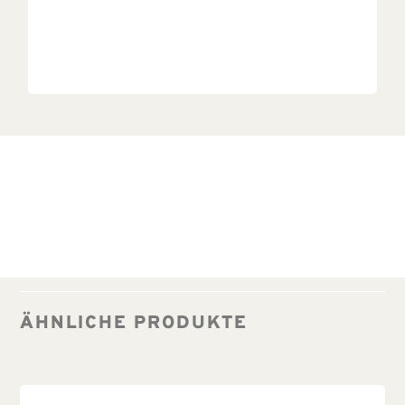
ÄHNLICHE PRODUKTE