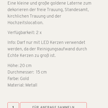
Eine kleine und große goldene Laterne
zum
dekorieren der freie Trauung, Standesamt,
kirchlichen Trauung und der
Hochzeitslocation.
Verfügbarkeit: 2 x
Info: Darf nur mit LED Kerzen verwendet
werden, da der Reinigungsaufwand durch
Echte Kerzen zu groß ist.
Höhe: 20 cm
Durchmesser: 15 cm
Farbe: Gold
Material: Metall
FÜR ANFRAGE SAMMELN