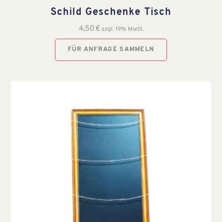
Schild Geschenke Tisch
4,50
€
zzgl. 19% MwSt.
FÜR ANFRAGE SAMMELN