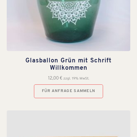
Glasballon Grün mit Schrift
Willkommen
12,00
€
zzgl. 19% MwSt.
FÜR ANFRAGE SAMMELN