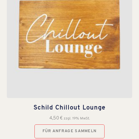
Schild Chillout Lounge
4,50
€
zzgl. 19% MwSt.
FÜR ANFRAGE SAMMELN