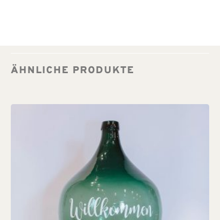
ÄHNLICHE PRODUKTE