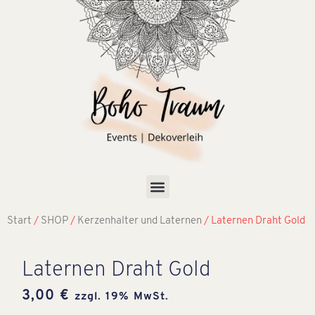
Start
/
SHOP
/
Kerzenhalter und Laternen
/ Laternen Draht Gold
Laternen Draht Gold
3,00
€
zzgl. 19% MwSt.