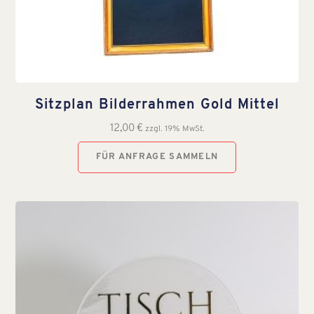
Sitzplan Bilderrahmen Gold Mittel
12,00
€
zzgl. 19% MwSt.
FÜR ANFRAGE SAMMELN