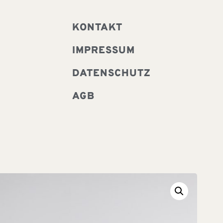
KONTAKT
IMPRESSUM
DATENSCHUTZ
AGB