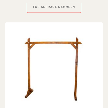
FÜR ANFRAGE SAMMELN