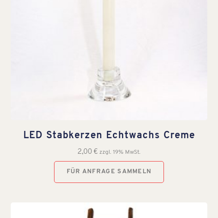
LED Stabkerzen Echtwachs Creme
2,00
€
zzgl. 19% MwSt.
FÜR ANFRAGE SAMMELN