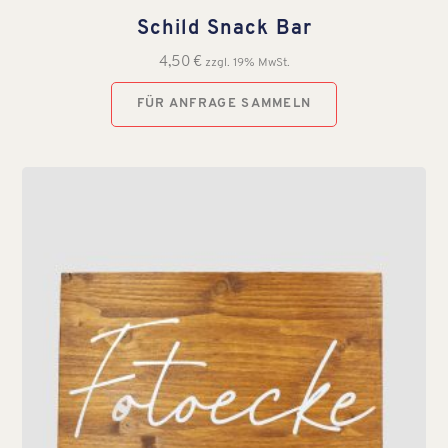
Schild Snack Bar
4,50
€
zzgl. 19% MwSt.
FÜR ANFRAGE SAMMELN