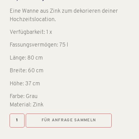
Eine Wanne aus Zink zum dekorieren deiner
Hochzeitslocation.
Verfügbarkeit: 1 x
Fassungsvermögen: 75 l
Länge: 80 cm
Breite: 60 cm
Höhe: 37 cm
Farbe: Grau
Material: Zink
FÜR ANFRAGE SAMMELN