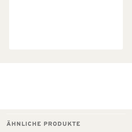
ÄHNLICHE PRODUKTE