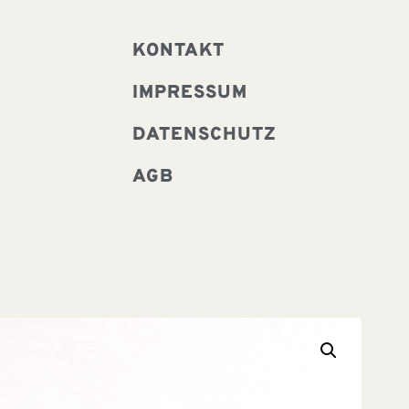
KONTAKT
IMPRESSUM
DATENSCHUTZ
AGB