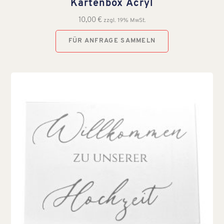
Kartenbox Acryl
10,00
€
zzgl. 19% MwSt.
FÜR ANFRAGE SAMMELN