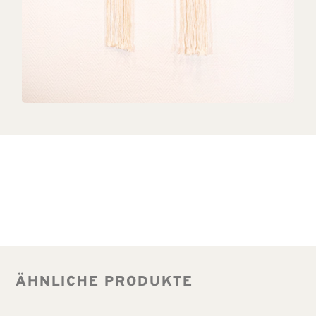
ÄHNLICHE PRODUKTE