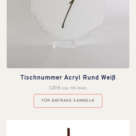
Tischnummer Acryl Rund Weiß
1,00
€
zzgl. 19% MwSt.
FÜR ANFRAGE SAMMELN