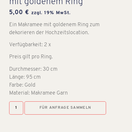
mit goldenem Ring
5,00
€
zzgl. 19% MwSt.
Ein Makramee mit goldenem Ring zum
dekorieren der Hochzeitslocation.
Verfügbarkeit: 2 x
Preis gilt pro Ring.
Durchmesser: 30 cm
Länge: 95 cm
Farbe: Gold
Material: Makramee Garn
FÜR ANFRAGE SAMMELN