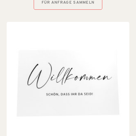
FÜR ANFRAGE SAMMELN