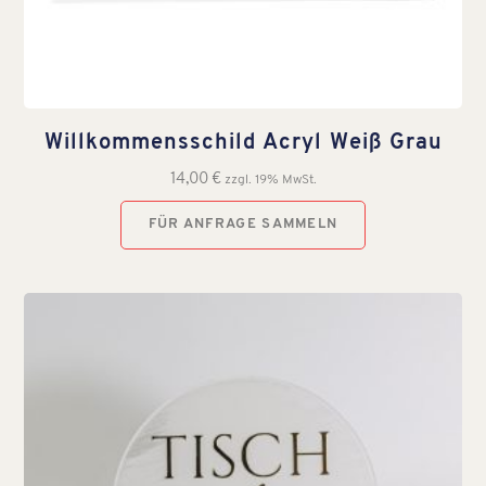
Willkommensschild Acryl Weiß Grau
14,00
€
zzgl. 19% MwSt.
FÜR ANFRAGE SAMMELN